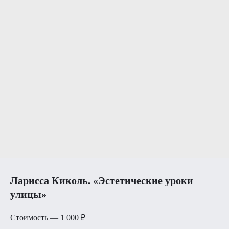
Ларисса Киколь. «Эстетические уроки
улицы»
Стоимость — 1 000 ₽